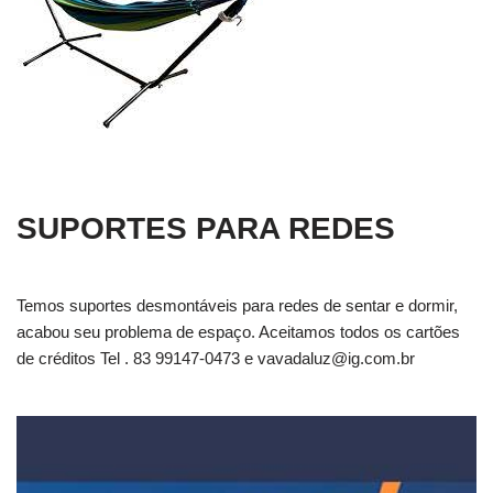
SUPORTES PARA REDES
Temos suportes desmontáveis para redes de sentar e dormir,
acabou seu problema de espaço. Aceitamos todos os cartões
de créditos Tel . 83 99147-0473 e
vavadaluz@ig.com.br