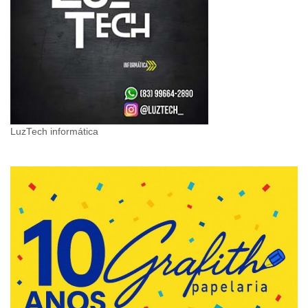
LuzTech informática