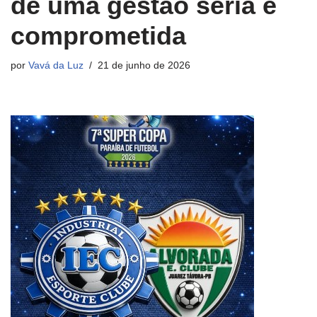
de uma gestão séria e
comprometida
por
Vavá da Luz
21 de junho de 2026