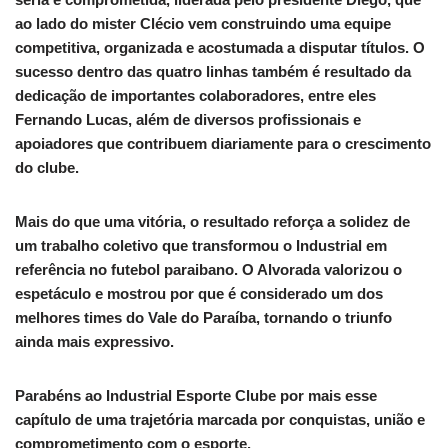
ao lado do mister Clécio vem construindo uma equipe
competitiva, organizada e acostumada a disputar títulos. O
sucesso dentro das quatro linhas também é resultado da
dedicação de importantes colaboradores, entre eles
Fernando Lucas, além de diversos profissionais e
apoiadores que contribuem diariamente para o crescimento
do clube.
Mais do que uma vitória, o resultado reforça a solidez de
um trabalho coletivo que transformou o Industrial em
referência no futebol paraibano. O Alvorada valorizou o
espetáculo e mostrou por que é considerado um dos
melhores times do Vale do Paraíba, tornando o triunfo
ainda mais expressivo.
Parabéns ao Industrial Esporte Clube por mais esse
capítulo de uma trajetória marcada por conquistas, união e
comprometimento com o esporte.