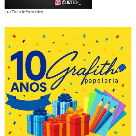
LuzTech informática