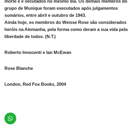
morte e e xecutados no mesmo dia. Os demais membros do
grupo de Munique foram executados após julgamentos
sumários, entre abril e outubro de 1943.
Ainda hoje, os membros do
Weisse Rose
são considerados
heróis na Alemanha, pela forma como deram a sua vida pela
liberdade de todos.
(N.T.)
Roberto Innocenti e Ian McEwan
Rose Blanche
London, Red Fox Books, 2004