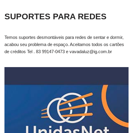
SUPORTES PARA REDES
Temos suportes desmontáveis para redes de sentar e dormir,
acabou seu problema de espaço. Aceitamos todos os cartões
de créditos Tel . 83 99147-0473 e
vavadaluz@ig.com.br