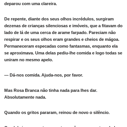
deparou com uma clareira.
De repente, diante dos seus olhos incrédulos, surgiram
dezenas de crianças silenciosas e imóveis, que a fitavam do
lado de lá de uma cerca de arame farpado. Pareciam não
respirar e os seus olhos eram grandes e cheios de mágoa.
Permaneceram especadas como fantasmas, enquanto ela
se aproximava. Uma delas pediu-lhe comida e logo todas se
uniram no mesmo apelo.
— Dá-nos comida. Ajuda-nos, por favor.
Mas Rosa Branca não tinha nada para lhes dar.
Absolutamente nada.
Quando os gritos pararam, reinou de novo o silêncio.