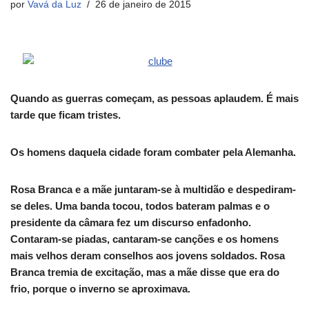
por
Vavá da Luz
26 de janeiro de 2015
Quando as guerras começam, as pessoas aplaudem. É mais
tarde que ficam tristes.
Os homens daquela cidade foram combater pela Alemanha.
Rosa Branca e a mãe juntaram-se à multidão e despediram-
se deles. Uma banda tocou, todos bateram palmas e o
presidente da câmara fez um discurso enfadonho.
Contaram-se piadas, cantaram-se canções e os homens
mais velhos deram conselhos aos jovens soldados. Rosa
Branca tremia de excitação, mas a mãe disse que era do
frio, porque o inverno se aproximava.