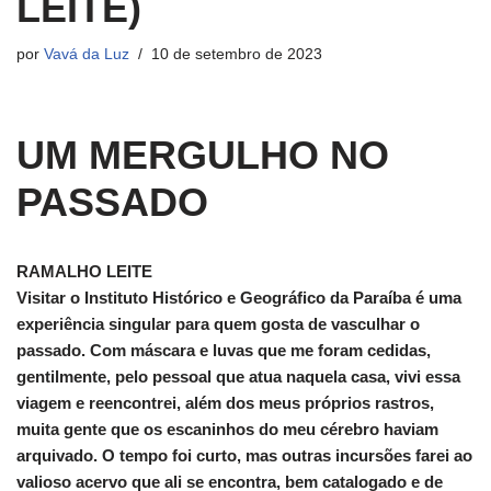
LEITE)
por
Vavá da Luz
10 de setembro de 2023
UM MERGULHO NO
PASSADO
RAMALHO LEITE
Visitar o Instituto Histórico e Geográfico da Paraíba é uma
experiência singular para quem gosta de vasculhar o
passado. Com máscara e luvas que me foram cedidas,
gentilmente, pelo pessoal que atua naquela casa, vivi essa
viagem e reencontrei, além dos meus próprios rastros,
muita gente que os escaninhos do meu cérebro haviam
arquivado. O tempo foi curto, mas outras incursões farei ao
valioso acervo que ali se encontra, bem catalogado e de