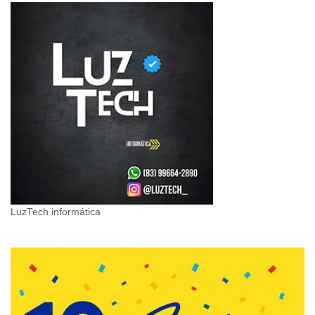
LuzTech informática