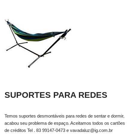
SUPORTES PARA REDES
Temos suportes desmontáveis para redes de sentar e dormir,
acabou seu problema de espaço. Aceitamos todos os cartões
de créditos Tel . 83 99147-0473 e
vavadaluz@ig.com.br