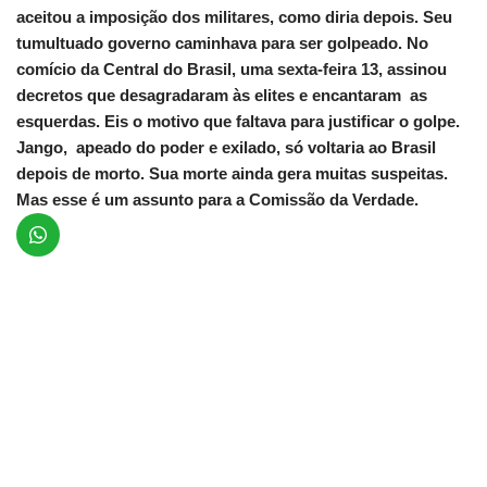
aceitou a imposição dos militares, como diria depois. Seu
tumultuado governo caminhava para ser golpeado. No
comício da Central do Brasil, uma sexta-feira 13, assinou
decretos que desagradaram às elites e encantaram as
esquerdas. Eis o motivo que faltava para justificar o golpe.
Jango, apeado do poder e exilado, só voltaria ao Brasil
depois de morto. Sua morte ainda gera muitas suspeitas.
Mas esse é um assunto para a Comissão da Verdade.