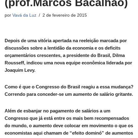
(prof.Marcos Bacalhao)
por
Vavá da Luz
2 de fevereiro de 2015
Depois de uma vitória apertada na reeleição marcada por
discussões sobre a lentidão da economia e os deficits
orçamentários crescentes, a presidente do Brasil, Dilma
Rousseff, indicou uma nova equipe econômica liderada por
Joaquim Levy.
Como é que o Congresso do Brasil reagiu a essa mudança?
Correndo para conceder-se um aumento de salário gritante.
Além de esbanjar no pagamento de salários a um
Congresso que já está entre os mais bem recompensados
do mundo, o aumento deve colocar em movimento o que os
economistas aqui chamam de “efeito dominó” de aumentos