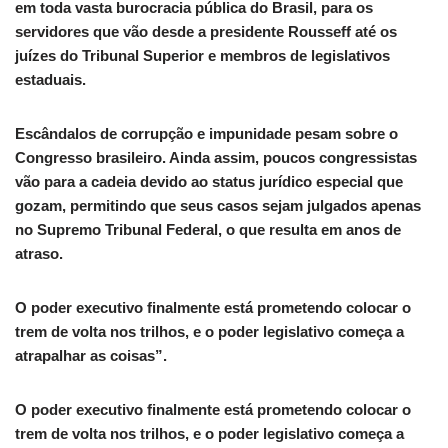
em toda vasta burocracia pública do Brasil, para os
servidores que vão desde a presidente Rousseff até os
juízes do Tribunal Superior e membros de legislativos
estaduais.
Escândalos de corrupção e impunidade pesam sobre o
Congresso brasileiro. Ainda assim, poucos congressistas
vão para a cadeia devido ao status jurídico especial que
gozam, permitindo que seus casos sejam julgados apenas
no Supremo Tribunal Federal, o que resulta em anos de
atraso.
O poder executivo finalmente está prometendo colocar o
trem de volta nos trilhos, e o poder legislativo começa a
atrapalhar as coisas”.
O poder executivo finalmente está prometendo colocar o
trem de volta nos trilhos, e o poder legislativo começa a