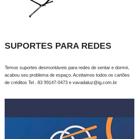
SUPORTES PARA REDES
Temos suportes desmontáveis para redes de sentar e dormir,
acabou seu problema de espaço. Aceitamos todos os cartões
de créditos Tel . 83 99147-0473 e
vavadaluz@ig.com.br