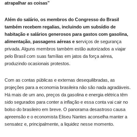
atrapalhar as coisas”
Além do salário, os membros do Congresso do Brasil
também recebem regalias, incluindo um subsídio de
habitação e salários generosos para gastos com gasolina,
alimentação, passagens aéreas e s
erviços de segurança
privada. Alguns membros também estão autorizados a viajar
pelo Brasil com suas famílias em jatos da força aérea,
produzindo ocasionais protestos.
Com as contas públicas e externas desequilibradas, as
projeções para a economia brasileira não são nada agradáveis.
Há mais de um ano, preços da gasolina e energia elétrica têm
sido segurados para conter a inflação e essa conta vai cair no
bolso do brasileiro em breve. O panorama desastroso causa
apreensão e o economista Eliseu Nantes aconselha manter a
sensatez e, principalmente, a liquidez nesse momento.