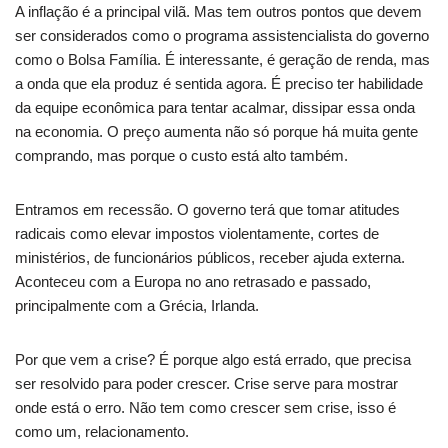
A inflação é a principal vilã. Mas tem outros pontos que devem
ser considerados como o programa assistencialista do governo
como o Bolsa Família. É interessante, é geração de renda, mas
a onda que ela produz é sentida agora. É preciso ter habilidade
da equipe econômica para tentar acalmar, dissipar essa onda
na economia. O preço aumenta não só porque há muita gente
comprando, mas porque o custo está alto também.
Entramos em recessão. O governo terá que tomar atitudes
radicais como elevar impostos violentamente, cortes de
ministérios, de funcionários públicos, receber ajuda externa.
Aconteceu com a Europa no ano retrasado e passado,
principalmente com a Grécia, Irlanda.
Por que vem a crise? É porque algo está errado, que precisa
ser resolvido para poder crescer. Crise serve para mostrar
onde está o erro. Não tem como crescer sem crise, isso é
como um, relacionamento.