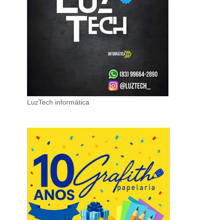
LuzTech informática