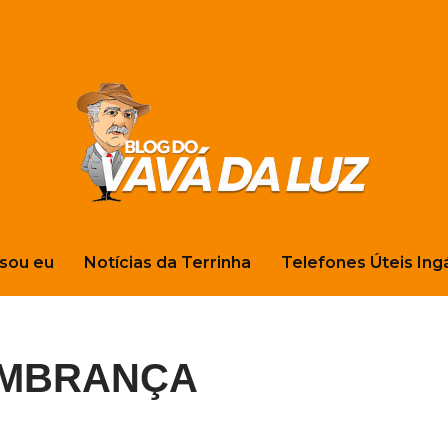
sou eu
Notícias da Terrinha
Telefones Úteis Ing
EMBRANÇA