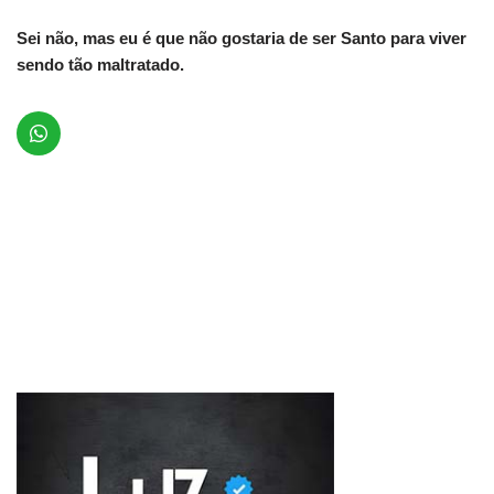
Sei não, mas eu é que não gostaria de ser Santo para viver
sendo tão maltratado.