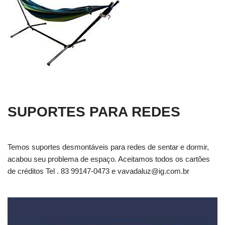
SUPORTES PARA REDES
Temos suportes desmontáveis para redes de sentar e dormir,
acabou seu problema de espaço. Aceitamos todos os cartões
de créditos Tel . 83 99147-0473 e
vavadaluz@ig.com.br