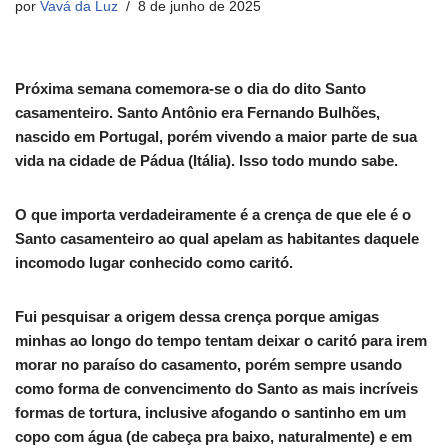
por
Vavá da Luz
8 de junho de 2025
Próxima semana comemora-se o dia do dito Santo
casamenteiro. Santo Antônio era Fernando Bulhões,
nascido em Portugal, porém vivendo a maior parte de sua
vida na cidade de Pádua (Itália). Isso todo mundo sabe.
O que importa verdadeiramente é a crença de que ele é o
Santo casamenteiro ao qual apelam as habitantes daquele
incomodo lugar conhecido como caritó.
Fui pesquisar a origem dessa crença porque amigas
minhas ao longo do tempo tentam deixar o caritó para irem
morar no paraíso do casamento, porém sempre usando
como forma de convencimento do Santo as mais incríveis
formas de tortura, inclusive afogando o santinho em um
copo com água (de cabeça pra baixo, naturalmente) e em