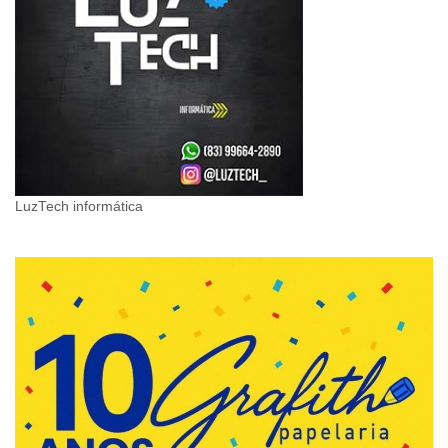
LuzTech informática