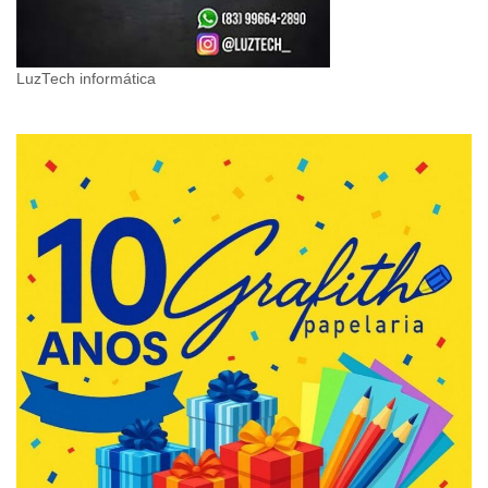
LuzTech informática