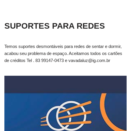
SUPORTES PARA REDES
Temos suportes desmontáveis para redes de sentar e dormir,
acabou seu problema de espaço. Aceitamos todos os cartões
de créditos Tel . 83 99147-0473 e
vavadaluz@ig.com.br