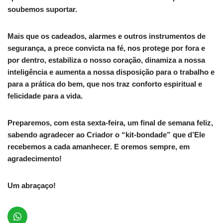
soubemos suportar.
Mais que os cadeados, alarmes e outros instrumentos de
segurança, a prece convicta na fé, nos protege por fora e
por dentro, estabiliza o nosso coração, dinamiza a nossa
inteligência e aumenta a nossa disposição para o trabalho e
para a prática do bem, que nos traz conforto espiritual e
felicidade para a vida.
Preparemos, com esta sexta-feira, um final de semana feliz,
sabendo agradecer ao Criador o “kit-bondade” que d’Ele
recebemos a cada amanhecer. E oremos sempre, em
agradecimento!
Um abraçaço!