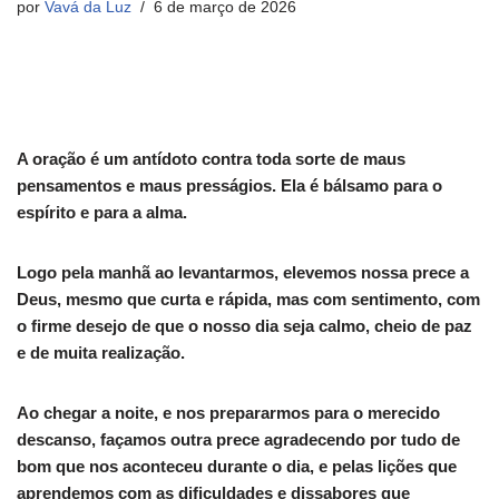
por
Vavá da Luz
6 de março de 2026
A oração é um antídoto contra toda sorte de maus
pensamentos e maus presságios. Ela é bálsamo para o
espírito e para a alma.
Logo pela manhã ao levantarmos, elevemos nossa prece a
Deus, mesmo que curta e rápida, mas com sentimento, com
o firme desejo de que o nosso dia seja calmo, cheio de paz
e de muita realização.
Ao chegar a noite, e nos prepararmos para o merecido
descanso, façamos outra prece agradecendo por tudo de
bom que nos aconteceu durante o dia, e pelas lições que
aprendemos com as dificuldades e dissabores que