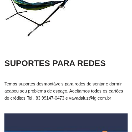
SUPORTES PARA REDES
Temos suportes desmontáveis para redes de sentar e dormir,
acabou seu problema de espaço. Aceitamos todos os cartões
de créditos Tel . 83 99147-0473 e
vavadaluz@ig.com.br