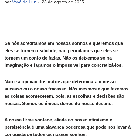
por
Vavá da Luz
23 de agosto de 2025
Se nós acreditamos em nossos sonhos e queremos que
eles se tornem realidade, não permitamos que eles se
tornem um conto de fadas. Não os deixemos só na
imaginação e façamos o impossível para concretizá-los.
Não é a opinião dos outros que determinará o nosso
sucesso ou o nosso fracasso. Nós mesmos é que fazemos
as coisas acontecerem, pois, as escolhas e decisões são
nossas. Somos os únicos donos do nosso destino.
A nossa firme vontade, aliada ao nosso otimismo e
persistência é uma alavanca poderosa que pode nos levar à
conquista de todos os nossos sonhos.