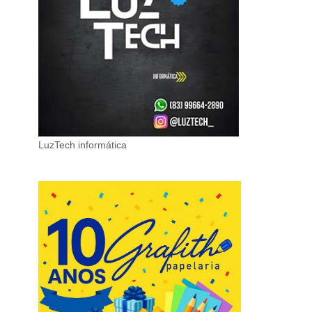
LuzTech informática