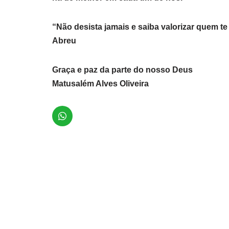
“Não desista jamais e saiba valorizar quem t
Abreu
Graça e paz da parte do nosso Deus
Matusalém Alves Oliveira