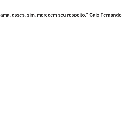
e ama, esses, sim, merecem seu respeito.” Caio Fernando