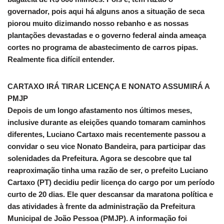
governador, pois aqui há alguns anos a situação de seca
piorou muito dizimando nosso rebanho e as nossas
plantações devastadas e o governo federal ainda ameaça
cortes no programa de abastecimento de carros pipas.
Realmente fica difícil entender.
CARTAXO IRÁ TIRAR LICENÇA E NONATO ASSUMIRÁ A
PMJP
Depois de um longo afastamento nos últimos meses,
inclusive durante as eleições quando tomaram caminhos
diferentes, Luciano Cartaxo mais recentemente passou a
convidar o seu vice Nonato Bandeira, para participar das
solenidades da Prefeitura. Agora se descobre que tal
reaproximação tinha uma razão de ser, o prefeito Luciano
Cartaxo (PT) decidiu pedir licença do cargo por um período
curto de 20 dias. Ele quer descansar da maratona política e
das atividades à frente da administração da Prefeitura
Municipal de João Pessoa (PMJP). A informação foi