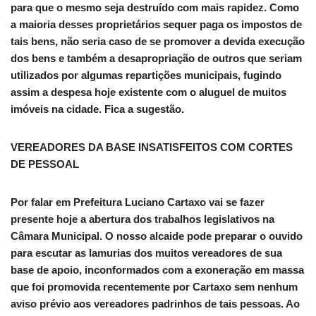
para que o mesmo seja destruído com mais rapidez. Como
a maioria desses proprietários sequer paga os impostos de
tais bens, não seria caso de se promover a devida execução
dos bens e também a desapropriação de outros que seriam
utilizados por algumas repartições municipais, fugindo
assim a despesa hoje existente com o aluguel de muitos
imóveis na cidade. Fica a sugestão.
VEREADORES DA BASE INSATISFEITOS COM CORTES
DE PESSOAL
Por falar em Prefeitura Luciano Cartaxo vai se fazer
presente hoje a abertura dos trabalhos legislativos na
Câmara Municipal. O nosso alcaide pode preparar o ouvido
para escutar as lamurias dos muitos vereadores de sua
base de apoio, inconformados com a exoneração em massa
que foi promovida recentemente por Cartaxo sem nenhum
aviso prévio aos vereadores padrinhos de tais pessoas. Ao