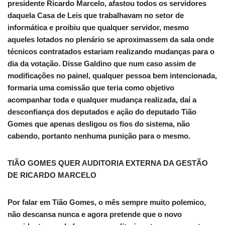
presidente Ricardo Marcelo, afastou todos os servidores
daquela Casa de Leis que trabalhavam no setor de
informática e proibiu que qualquer servidor, mesmo
aqueles lotados no plenário se aproximassem da sala onde
técnicos contratados estariam realizando mudanças para o
dia da votação. Disse Galdino que num caso assim de
modificações no painel, qualquer pessoa bem intencionada,
formaria uma comissão que teria como objetivo
acompanhar toda e qualquer mudança realizada, daí a
desconfiança dos deputados e ação do deputado Tião
Gomes que apenas desligou os fios do sistema, não
cabendo, portanto nenhuma punição para o mesmo.
TIÃO GOMES QUER AUDITORIA EXTERNA DA GESTÃO
DE RICARDO MARCELO
Por falar em Tião Gomes, o mês sempre muito polemico,
não descansa nunca e agora pretende que o novo