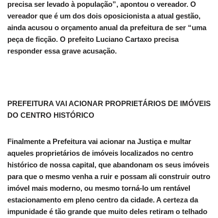
precisa ser levado à população”, apontou o vereador. O
vereador que é um dos dois oposicionista a atual gestão,
ainda acusou o orçamento anual da prefeitura de ser “uma
peça de ficção. O prefeito Luciano Cartaxo precisa
responder essa grave acusação.
PREFEITURA VAI ACIONAR PROPRIETÁRIOS DE IMÓVEIS
DO CENTRO HISTÓRICO
Finalmente a Prefeitura vai acionar na Justiça e multar
aqueles proprietários de imóveis localizados no centro
histórico de nossa capital, que abandonam os seus imóveis
para que o mesmo venha a ruir e possam ali construir outro
imóvel mais moderno, ou mesmo torná-lo um rentável
estacionamento em pleno centro da cidade. A certeza da
impunidade é tão grande que muito deles retiram o telhado