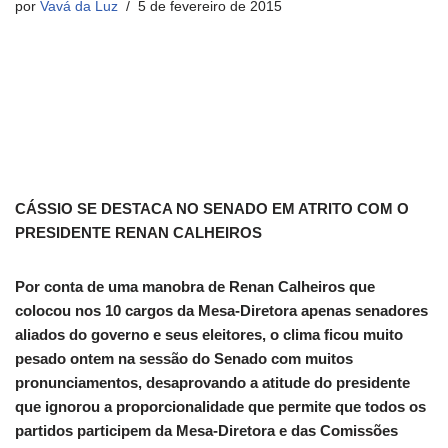
por
Vavá da Luz
5 de fevereiro de 2015
CÁSSIO SE DESTACA NO SENADO EM ATRITO COM O
PRESIDENTE RENAN CALHEIROS
Por conta de uma manobra de Renan Calheiros que
colocou nos 10 cargos da Mesa-Diretora apenas senadores
aliados do governo e seus eleitores, o clima ficou muito
pesado ontem na sessão do Senado com muitos
pronunciamentos, desaprovando a atitude do presidente
que ignorou a proporcionalidade que permite que todos os
partidos participem da Mesa-Diretora e das Comissões