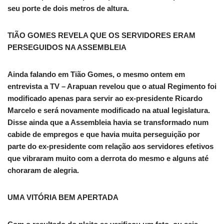
seu porte de dois metros de altura.
TIÃO GOMES REVELA QUE OS SERVIDORES ERAM
PERSEGUIDOS NA ASSEMBLEIA
Ainda falando em Tião Gomes, o mesmo ontem em
entrevista a TV – Arapuan revelou que o atual Regimento foi
modificado apenas para servir ao ex-presidente Ricardo
Marcelo e será novamente modificado na atual legislatura.
Disse ainda que a Assembleia havia se transformado num
cabide de empregos e que havia muita perseguição por
parte do ex-presidente com relação aos servidores efetivos
que vibraram muito com a derrota do mesmo e alguns até
choraram de alegria.
UMA VITÓRIA BEM APERTADA