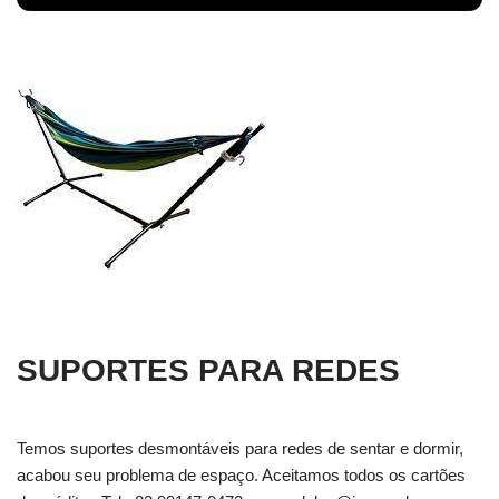
SUPORTES PARA REDES
Temos suportes desmontáveis para redes de sentar e dormir,
acabou seu problema de espaço. Aceitamos todos os cartões