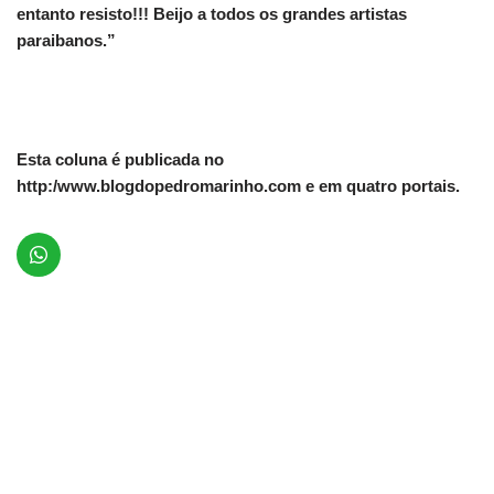
entanto resisto!!! Beijo a todos os grandes artistas
paraibanos.”
Esta coluna é publicada no
http:/www.blogdopedromarinho.com e em quatro portais.