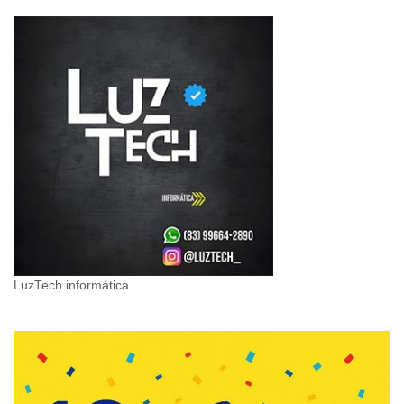
LuzTech informática