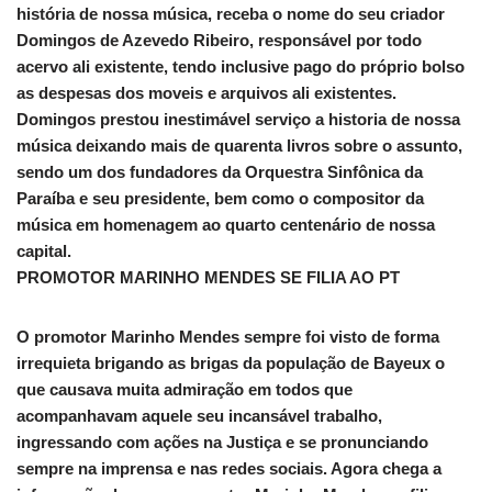
história de nossa música, receba o nome do seu criador
Domingos de Azevedo Ribeiro, responsável por todo
acervo ali existente, tendo inclusive pago do próprio bolso
as despesas dos moveis e arquivos ali existentes.
Domingos prestou inestimável serviço a historia de nossa
música deixando mais de quarenta livros sobre o assunto,
sendo um dos fundadores da Orquestra Sinfônica da
Paraíba e seu presidente, bem como o compositor da
música em homenagem ao quarto centenário de nossa
capital.
PROMOTOR MARINHO MENDES SE FILIA AO PT
O promotor Marinho Mendes sempre foi visto de forma
irrequieta brigando as brigas da população de Bayeux o
que causava muita admiração em todos que
acompanhavam aquele seu incansável trabalho,
ingressando com ações na Justiça e se pronunciando
sempre na imprensa e nas redes sociais. Agora chega a