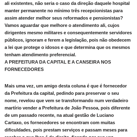
ali existentes, não seria o caso da direção daquele hospital
manter permanente no mínimo três recepcionistas para
assim atender melhor seus reformados e pensionistas?
Vamos aguardar que melhore o atendimento ali, cujos
dirigentes mesmo militares e consequentemente servidores
públicos, ignoram e ferem a legislação, pois não obedecem
a lei que protege o idosos e que determina que os mesmos
tenham atendimento preferencial.
A PREFEITURA DA CAPITAL E A CANSEIRA NOS
FORNECEDORES
Mais uma vez, um amigo desta coluna é que é fornecedor
da Prefeitura da capital, pedindo para preservar o seu
nome, revelou que vem se transformando num verdadeiro
martírio vender a Prefeitura de João Pessoa, pois diferente
de um passado recente, na atual gestão de Luciano
Cartaxo, os fornecedores se encontram com muitas
dificuldades, pois prestam serviços e passam meses para