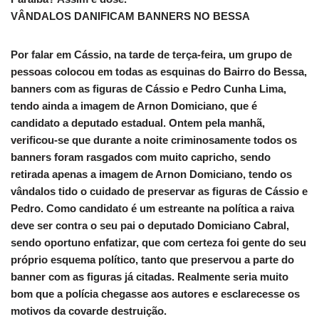
VÂNDALOS DANIFICAM BANNERS NO BESSA
Por falar em Cássio, na tarde de terça-feira, um grupo de
pessoas colocou em todas as esquinas do Bairro do Bessa,
banners com as figuras de Cássio e Pedro Cunha Lima,
tendo ainda a imagem de Arnon Domiciano, que é
candidato a deputado estadual. Ontem pela manhã,
verificou-se que durante a noite criminosamente todos os
banners foram rasgados com muito capricho, sendo
retirada apenas a imagem de Arnon Domiciano, tendo os
vândalos tido o cuidado de preservar as figuras de Cássio e
Pedro. Como candidato é um estreante na política a raiva
deve ser contra o seu pai o deputado Domiciano Cabral,
sendo oportuno enfatizar, que com certeza foi gente do seu
próprio esquema político, tanto que preservou a parte do
banner com as figuras já citadas. Realmente seria muito
bom que a polícia chegasse aos autores e esclarecesse os
motivos da covarde destruição.