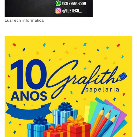
LuzTech informática