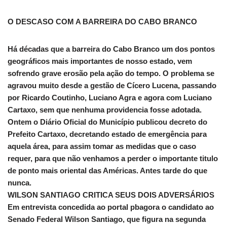
O DESCASO COM A BARREIRA DO CABO BRANCO
Há décadas que a barreira do Cabo Branco um dos pontos
geográficos mais importantes de nosso estado, vem
sofrendo grave erosão pela ação do tempo. O problema se
agravou muito desde a gestão de Cícero Lucena, passando
por Ricardo Coutinho, Luciano Agra e agora com Luciano
Cartaxo, sem que nenhuma providencia fosse adotada.
Ontem o Diário Oficial do Município publicou decreto do
Prefeito Cartaxo, decretando estado de emergência para
aquela área, para assim tomar as medidas que o caso
requer, para que não venhamos a perder o importante titulo
de ponto mais oriental das Américas. Antes tarde do que
nunca.
WILSON SANTIAGO CRITICA SEUS DOIS ADVERSÁRIOS
Em entrevista concedida ao portal pbagora o candidato ao
Senado Federal Wilson Santiago, que figura na segunda