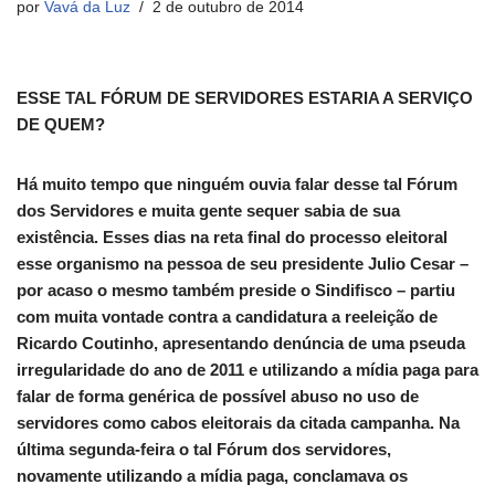
por
Vavá da Luz
2 de outubro de 2014
ESSE TAL FÓRUM DE SERVIDORES ESTARIA A SERVIÇO
DE QUEM?
Há muito tempo que ninguém ouvia falar desse tal Fórum
dos Servidores e muita gente sequer sabia de sua
existência. Esses dias na reta final do processo eleitoral
esse organismo na pessoa de seu presidente Julio Cesar –
por acaso o mesmo também preside o Sindifisco – partiu
com muita vontade contra a candidatura a reeleição de
Ricardo Coutinho, apresentando denúncia de uma pseuda
irregularidade do ano de 2011 e utilizando a mídia paga para
falar de forma genérica de possível abuso no uso de
servidores como cabos eleitorais da citada campanha. Na
última segunda-feira o tal Fórum dos servidores,
novamente utilizando a mídia paga, conclamava os