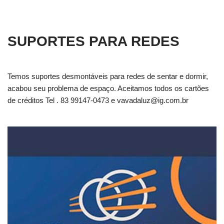
SUPORTES PARA REDES
Temos suportes desmontáveis para redes de sentar e dormir,
acabou seu problema de espaço. Aceitamos todos os cartões
de créditos Tel . 83 99147-0473 e
vavadaluz@ig.com.br