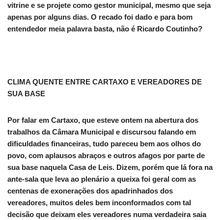
vitrine e se projete como gestor municipal, mesmo que seja
apenas por alguns dias. O recado foi dado e para bom
entendedor meia palavra basta, não é Ricardo Coutinho?
CLIMA QUENTE ENTRE CARTAXO E VEREADORES DE
SUA BASE
Por falar em Cartaxo, que esteve ontem na abertura dos
trabalhos da Câmara Municipal e discursou falando em
dificuldades financeiras, tudo pareceu bem aos olhos do
povo, com aplausos abraços e outros afagos por parte de
sua base naquela Casa de Leis. Dizem, porém que lá fora na
ante-sala que leva ao plenário a queixa foi geral com as
centenas de exonerações dos apadrinhados dos
vereadores, muitos deles bem inconformados com tal
decisão que deixam eles vereadores numa verdadeira saia