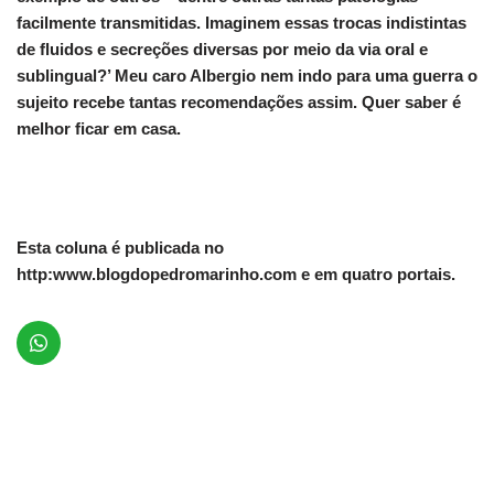
facilmente transmitidas. Imaginem essas trocas indistintas
de fluidos e secreções diversas por meio da via oral e
sublingual?’ Meu caro Albergio nem indo para uma guerra o
sujeito recebe tantas recomendações assim. Quer saber é
melhor ficar em casa.
Esta coluna é publicada no
http:www.blogdopedromarinho.com e em quatro portais.