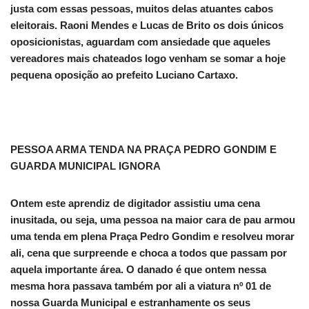
justa com essas pessoas, muitos delas atuantes cabos
eleitorais. Raoni Mendes e Lucas de Brito os dois únicos
oposicionistas, aguardam com ansiedade que aqueles
vereadores mais chateados logo venham se somar a hoje
pequena oposição ao prefeito Luciano Cartaxo.
PESSOA ARMA TENDA NA PRAÇA PEDRO GONDIM E
GUARDA MUNICIPAL IGNORA
Ontem este aprendiz de digitador assistiu uma cena
inusitada, ou seja, uma pessoa na maior cara de pau armou
uma tenda em plena Praça Pedro Gondim e resolveu morar
ali, cena que surpreende e choca a todos que passam por
aquela importante área. O danado é que ontem nessa
mesma hora passava também por ali a viatura nº 01 de
nossa Guarda Municipal e estranhamente os seus