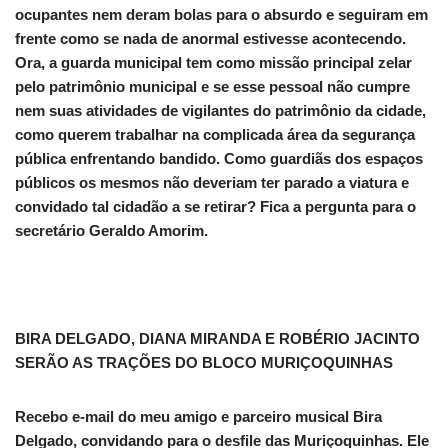
ocupantes nem deram bolas para o absurdo e seguiram em
frente como se nada de anormal estivesse acontecendo.
Ora, a guarda municipal tem como missão principal zelar
pelo patrimônio municipal e se esse pessoal não cumpre
nem suas atividades de vigilantes do patrimônio da cidade,
como querem trabalhar na complicada área da segurança
pública enfrentando bandido. Como guardiãs dos espaços
públicos os mesmos não deveriam ter parado a viatura e
convidado tal cidadão a se retirar? Fica a pergunta para o
secretário Geraldo Amorim.
BIRA DELGADO, DIANA MIRANDA E ROBÉRIO JACINTO
SERÃO AS TRAÇÕES DO BLOCO MURIÇOQUINHAS
Recebo e-mail do meu amigo e parceiro musical Bira
Delgado, convidando para o desfile das Muriçoquinhas. Ele