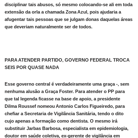
disciplinar tais abusos, só mesmo colocando-se ali em toda
extensão da orla a chamada Zona Azul, pois ajudaria a
afugentar tais pessoas que se julgam donas daquelas áreas
que deveriam naturalmente ser de todos.
PARA ATENDER PARTIDO, GOVERNO FEDERAL TROCA
SEIS POR QUASE NADA
Esse governo central é verdadeiramente uma graça -, sem
nenhuma alusão a Graça Foster. Para atender o PP para
que tal legenda ficasse na base de apoio, a presidente
Dilma Roussef nomeou Antonio Carlos Figueiredo, para
chefiar a Secretaria de Vigilância Sanitária, tendo o dito
cujo apenas a formação como dentista. O mesmo irá
substituir Jarbas Barbosa, especialista em epidemiologia,
doutor em saúde coletiva, ex-gerente de vigilância em