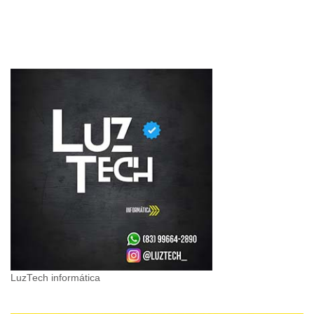
LuzTech informática