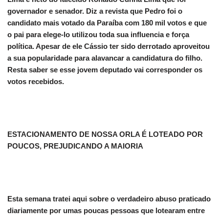
governador e senador. Diz a revista que Pedro foi o
candidato mais votado da Paraíba com 180 mil votos e que
o pai para elege-lo utilizou toda sua influencia e força
política. Apesar de ele Cássio ter sido derrotado aproveitou
a sua popularidade para alavancar a candidatura do filho.
Resta saber se esse jovem deputado vai corresponder os
votos recebidos.
ESTACIONAMENTO DE NOSSA ORLA É LOTEADO POR
POUCOS, PREJUDICANDO A MAIORIA
Esta semana tratei aqui sobre o verdadeiro abuso praticado
diariamente por umas poucas pessoas que lotearam entre