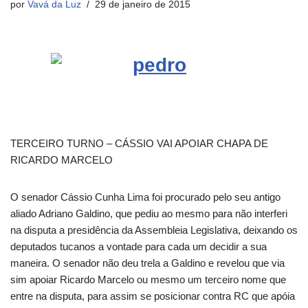
por
Vavá da Luz
29 de janeiro de 2015
TERCEIRO TURNO – CÁSSIO VAI APOIAR CHAPA DE
RICARDO MARCELO
O senador Cássio Cunha Lima foi procurado pelo seu antigo
aliado Adriano Galdino, que pediu ao mesmo para não interferi
na disputa a presidência da Assembleia Legislativa, deixando os
deputados tucanos a vontade para cada um decidir a sua
maneira. O senador não deu trela a Galdino e revelou que via
sim apoiar Ricardo Marcelo ou mesmo um terceiro nome que
entre na disputa, para assim se posicionar contra RC que apóia