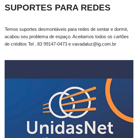
SUPORTES PARA REDES
Temos suportes desmontáveis para redes de sentar e dormir,
acabou seu problema de espaço. Aceitamos todos os cartões
de créditos Tel . 83 99147-0473 e
vavadaluz@ig.com.br