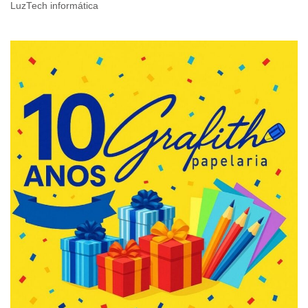
LuzTech informática