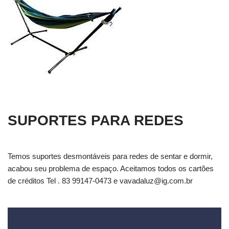
SUPORTES PARA REDES
Temos suportes desmontáveis para redes de sentar e dormir,
acabou seu problema de espaço. Aceitamos todos os cartões
de créditos Tel . 83 99147-0473 e
vavadaluz@ig.com.br