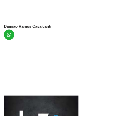
Damião Ramos Cavalcanti