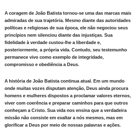
A coragem de João Batista tornou-se uma das marcas mais
admiradas de sua trajetória. Mesmo diante das autoridades
políticas e religiosas de sua época, ele não negociou seus
princípios nem silenciou diante das injustiças. Sua
fidelidade à verdade custou-lhe a liberdade e,
posteriormente, a própria vida. Contudo, seu testemunho
permanece vivo como exemplo de integridade,
compromisso e obediência a Deus.
A história de João Batista continua atual. Em um mundo
onde muitas vozes disputam atenção, Deus ainda procura
homens e mulheres dispostos a proclamar valores eternos,
viver com coerência e preparar caminhos para que outros
conheçam a Cristo. Sua vida nos ensina que a verdadeira
missão não consiste em exaltar a nós mesmos, mas em
glorificar a Deus por meio de nossas palavras e ações.