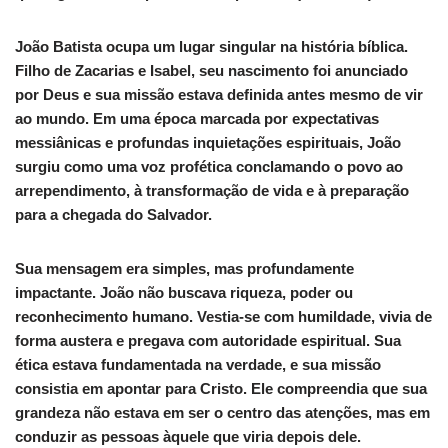
João Batista ocupa um lugar singular na história bíblica.
Filho de Zacarias e Isabel, seu nascimento foi anunciado
por Deus e sua missão estava definida antes mesmo de vir
ao mundo. Em uma época marcada por expectativas
messiânicas e profundas inquietações espirituais, João
surgiu como uma voz profética conclamando o povo ao
arrependimento, à transformação de vida e à preparação
para a chegada do Salvador.
Sua mensagem era simples, mas profundamente
impactante. João não buscava riqueza, poder ou
reconhecimento humano. Vestia-se com humildade, vivia de
forma austera e pregava com autoridade espiritual. Sua
ética estava fundamentada na verdade, e sua missão
consistia em apontar para Cristo. Ele compreendia que sua
grandeza não estava em ser o centro das atenções, mas em
conduzir as pessoas àquele que viria depois dele.