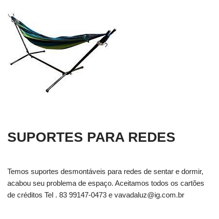
SUPORTES PARA REDES
Temos suportes desmontáveis para redes de sentar e dormir,
acabou seu problema de espaço. Aceitamos todos os cartões
de créditos Tel . 83 99147-0473 e
vavadaluz@ig.com.br