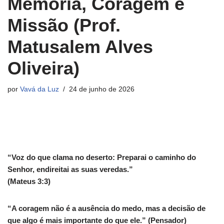
Memória, Coragem e
Missão (Prof.
Matusalem Alves
Oliveira)
por
Vavá da Luz
24 de junho de 2026
“Voz do que clama no deserto: Preparai o caminho do
Senhor, endireitai as suas veredas.”
(Mateus 3:3)
“A coragem não é a ausência do medo, mas a decisão de
que algo é mais importante do que ele.” (Pensador)