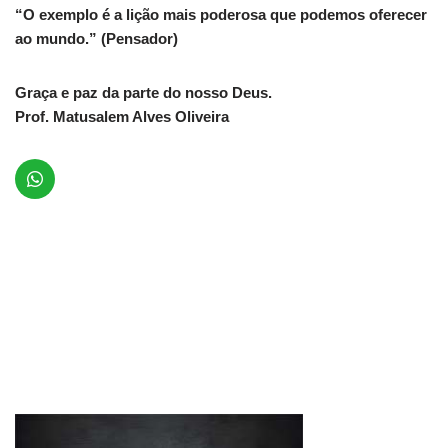
“O exemplo é a lição mais poderosa que podemos oferecer
ao mundo.” (Pensador)
Graça e paz da parte do nosso Deus.
Prof. Matusalem Alves Oliveira