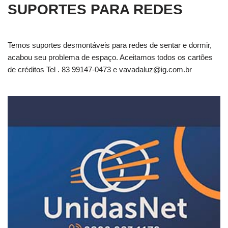
SUPORTES PARA REDES
Temos suportes desmontáveis para redes de sentar e dormir,
acabou seu problema de espaço. Aceitamos todos os cartões
de créditos Tel . 83 99147-0473 e
vavadaluz@ig.com.br