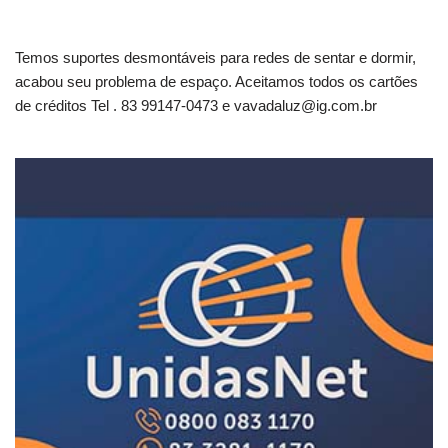
Temos suportes desmontáveis para redes de sentar e dormir,
acabou seu problema de espaço. Aceitamos todos os cartões
de créditos Tel . 83 99147-0473 e
vavadaluz@ig.com.br