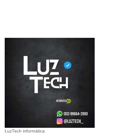
LuzTech informática