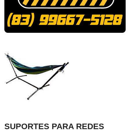
SUPORTES PARA REDES