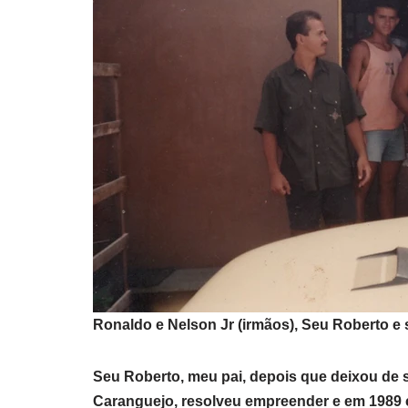
Ronaldo e Nelson Jr (irmãos), Seu Roberto e 
Seu Roberto, meu pai, depois que deixou de 
Caranguejo, resolveu empreender e em 1989 c