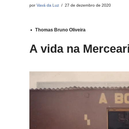
por
Vavá da Luz
27 de dezembro de 2020
Thomas Bruno Oliveira
A vida na Mercear