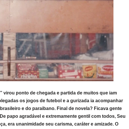
 virou ponto de chegada e partida de muitos que iam
polegadas os jogos de futebol e a gurizada ia acompanhar
brasileiro e do paraibano. Final de novela? Ficava gente
. De papo agradável e extremamente gentil com todos, Seu
ça, era unanimidade seu carisma, caráter e amizade. O