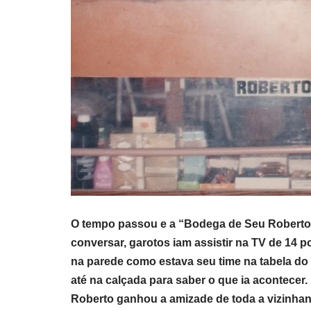
O tempo passou e a “Bodega de Seu Roberto”
conversar, garotos iam assistir na TV de 14 
na parede como estava seu time na tabela do 
até na calçada para saber o que ia acontecer
Roberto ganhou a amizade de toda a vizinhan