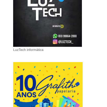
LuzTech informática