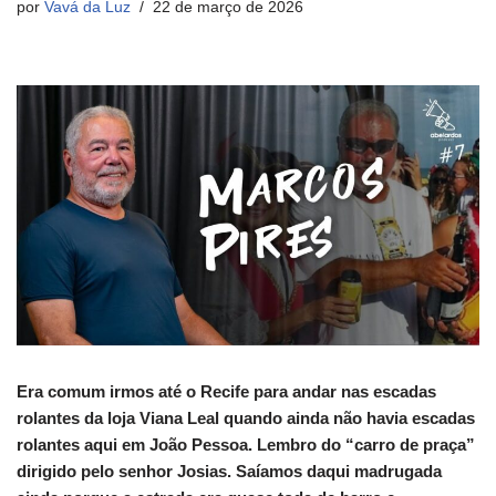
por
Vavá da Luz
22 de março de 2026
Era comum irmos até o Recife para andar nas escadas
rolantes da loja Viana Leal quando ainda não havia escadas
rolantes aqui em João Pessoa. Lembro do “carro de praça”
dirigido pelo senhor Josias. Saíamos daqui madrugada