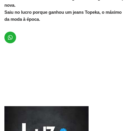
nova.
Saiu no lucro porque ganhou um jeans Topeka, o máximo
da moda à época.