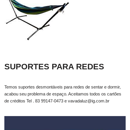
SUPORTES PARA REDES
Temos suportes desmontáveis para redes de sentar e dormir,
acabou seu problema de espaço. Aceitamos todos os cartões
de créditos Tel . 83 99147-0473 e
vavadaluz@ig.com.br