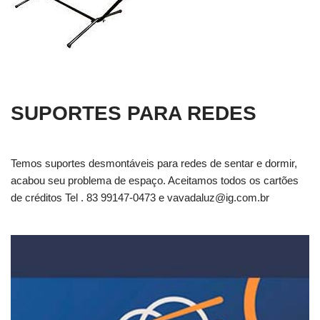
SUPORTES PARA REDES
Temos suportes desmontáveis para redes de sentar e dormir,
acabou seu problema de espaço. Aceitamos todos os cartões
de créditos Tel . 83 99147-0473 e
vavadaluz@ig.com.br