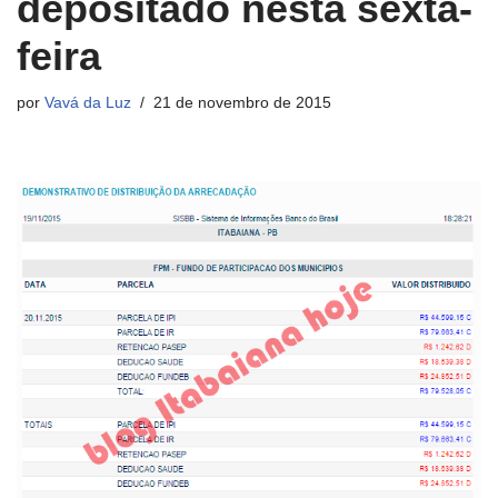
depositado nesta sexta-
feira
por
Vavá da Luz
21 de novembro de 2015