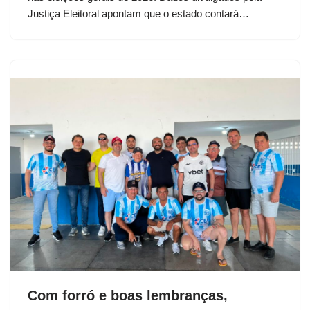
Justiça Eleitoral apontam que o estado contará…
Com forró e boas lembranças,