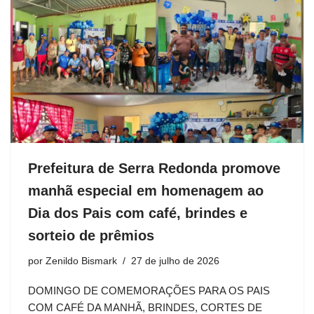
Prefeitura de Serra Redonda promove
manhã especial em homenagem ao
Dia dos Pais com café, brindes e
sorteio de prêmios
por
Zenildo Bismark
27 de julho de 2026
DOMINGO DE COMEMORAÇÕES PARA OS PAIS
COM CAFÉ DA MANHÃ, BRINDES, CORTES DE