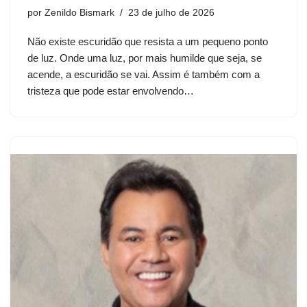
por
Zenildo Bismark
23 de julho de 2026
Não existe escuridão que resista a um pequeno ponto
de luz. Onde uma luz, por mais humilde que seja, se
acende, a escuridão se vai. Assim é também com a
tristeza que pode estar envolvendo…