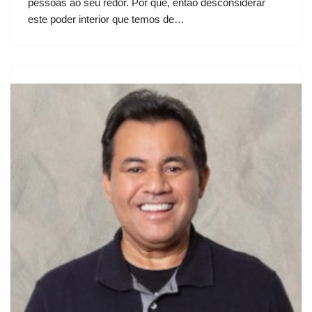
pessoas ao seu redor. Por que, então desconsiderar
este poder interior que temos de…