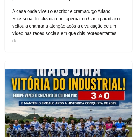
A casa onde viveu o escritor e dramaturgo Ariano
Suassuna, localizada em Taperoá, no Cariri paraibano,
voltou a chamar a atenção após a divulgação de um
vídeo nas redes sociais em que dois representantes
de…