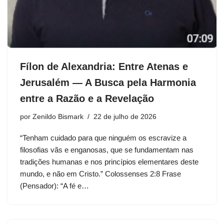
Fílon de Alexandria: Entre Atenas e
Jerusalém — A Busca pela Harmonia
entre a Razão e a Revelação
por
Zenildo Bismark
22 de julho de 2026
“Tenham cuidado para que ninguém os escravize a
filosofias vãs e enganosas, que se fundamentam nas
tradições humanas e nos princípios elementares deste
mundo, e não em Cristo.” Colossenses 2:8 Frase
(Pensador): “A fé e…