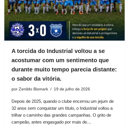
A torcida do Industrial voltou a se
acostumar com um sentimento que
durante muito tempo parecia distante:
o sabor da vitória.
por
Zenildo Bismark
19 de julho de 2026
Depois de 2025, quando o clube encerrou um jejum de
32 anos sem conquistar um título, o Industrial voltou a
trilhar o caminho das grandes campanhas. O grito de
campeão, antes engasgado por mais de…