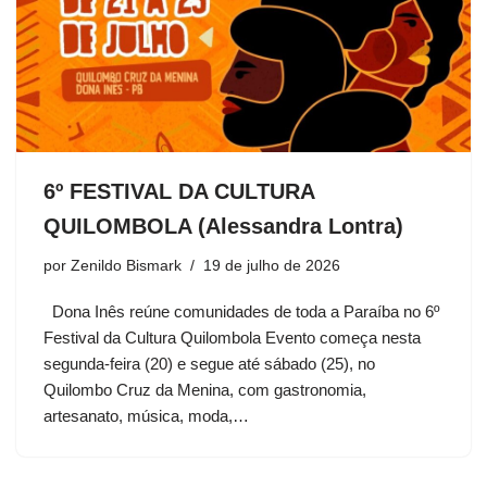
6º FESTIVAL DA CULTURA
QUILOMBOLA (Alessandra Lontra)
por
Zenildo Bismark
19 de julho de 2026
Dona Inês reúne comunidades de toda a Paraíba no 6º
Festival da Cultura Quilombola Evento começa nesta
segunda-feira (20) e segue até sábado (25), no
Quilombo Cruz da Menina, com gastronomia,
artesanato, música, moda,…