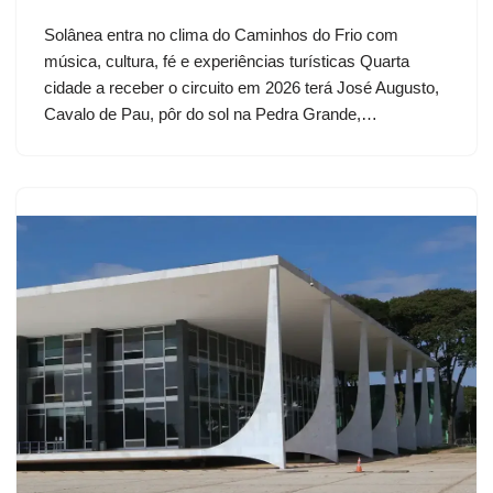
Solânea entra no clima do Caminhos do Frio com
música, cultura, fé e experiências turísticas Quarta
cidade a receber o circuito em 2026 terá José Augusto,
Cavalo de Pau, pôr do sol na Pedra Grande,…