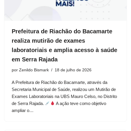
Prefeitura de Riachão do Bacamarte
realiza mutirão de exames
laboratoriais e amplia acesso à saúde
em Serra Rajada
por
Zenildo Bismark
18 de julho de 2026
A Prefeitura de Riachão do Bacamarte, através da
Secretaria Municipal de Saúde, realizou um Mutirão de
Exames Laboratoriais na UBS Mauro Celso, no Distrito
de Serra Rajada.
A ação teve como objetivo
ampliar o…