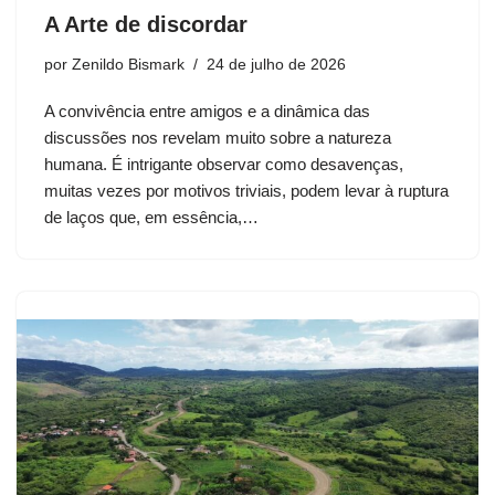
A Arte de discordar
por
Zenildo Bismark
24 de julho de 2026
A convivência entre amigos e a dinâmica das
discussões nos revelam muito sobre a natureza
humana. É intrigante observar como desavenças,
muitas vezes por motivos triviais, podem levar à ruptura
de laços que, em essência,…