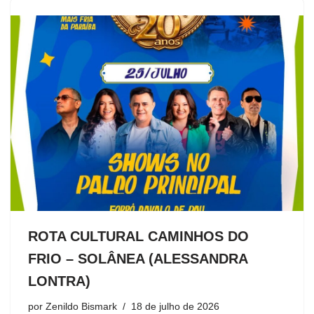
ROTA CULTURAL CAMINHOS DO
FRIO – SOLÂNEA (ALESSANDRA
LONTRA)
por
Zenildo Bismark
18 de julho de 2026