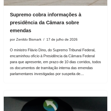
Supremo cobra informações à
presidência da Câmara sobre
emendas
por
Zenildo Bismark
17 de julho de 2026
O ministro Flávio Dino, do Supremo Tribunal Federal,
encaminhou ofício à Presidência da Câmara Federal
para que apresente, em prazo de 10 dias corridos, todos
os documentos de tramitação interna das emendas
parlamentares investigadas por suspeita de…