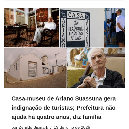
Casa-museu de Ariano Suassuna gera
indignação de turistas; Prefeitura não
ajuda há quatro anos, diz família
por
Zenildo Bismark
19 de julho de 2026