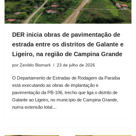
DER inicia obras de pavimentação de
estrada entre os distritos de Galante e
Ligeiro, na região de Campina Grande
por
Zenildo Bismark
23 de julho de 2026
O Departamento de Estradas de Rodagem da Paraíba
está executando as obras de implantação e
pavimentação da PB-106, trecho que liga o distrito de
Galante ao Ligeiro, no município de Campina Grande,
numa extensão total…