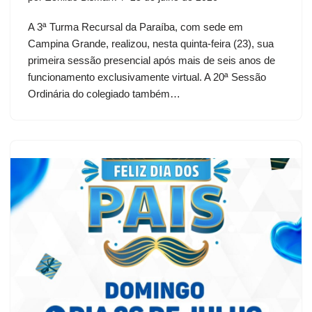
A 3ª Turma Recursal da Paraíba, com sede em
Campina Grande, realizou, nesta quinta-feira (23), sua
primeira sessão presencial após mais de seis anos de
funcionamento exclusivamente virtual. A 20ª Sessão
Ordinária do colegiado também…