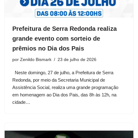
Prefeitura de Serra Redonda realiza
grande evento com sorteio de
prêmios no Dia dos Pais
por
Zenildo Bismark
23 de julho de 2026
Neste domingo, 27 de julho, a Prefeitura de Serra
Redonda, por meio da Secretaria Municipal de
Assistência Social, realiza uma grande programação
em homenagem ao Dia dos Pais, das 8h às 12h, na
cidade…