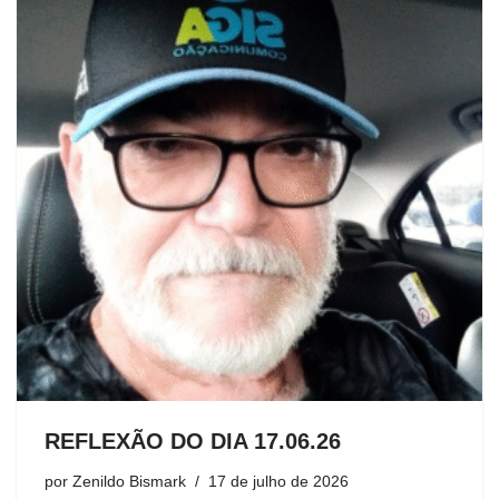
REFLEXÃO DO DIA 17.06.26
por
Zenildo Bismark
17 de julho de 2026