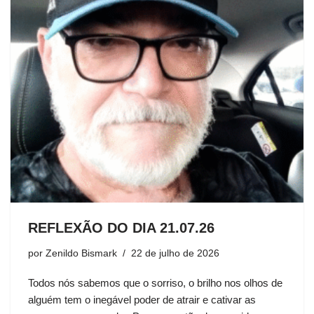
REFLEXÃO DO DIA 21.07.26
por
Zenildo Bismark
22 de julho de 2026
Todos nós sabemos que o sorriso, o brilho nos olhos de
alguém tem o inegável poder de atrair e cativar as