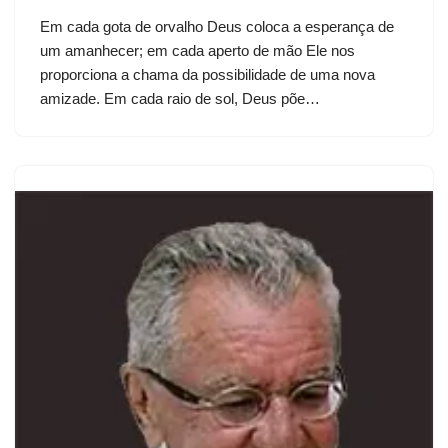
Em cada gota de orvalho Deus coloca a esperança de
um amanhecer; em cada aperto de mão Ele nos
proporciona a chama da possibilidade de uma nova
amizade. Em cada raio de sol, Deus põe…