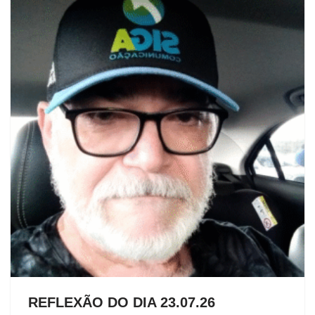
REFLEXÃO DO DIA 23.07.26