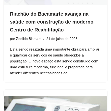
Riachão do Bacamarte avança na
saúde com construção de moderno
Centro de Reabilitação
por
Zenildo Bismark
21 de julho de 2026
Está sendo realizada uma importante obra para ampliar
e qualificar os serviços de saúde oferecidos à
população. O novo espaço está sendo construído com
uma estrutura moderna, funcional e preparada para
atender diferentes necessidades de…