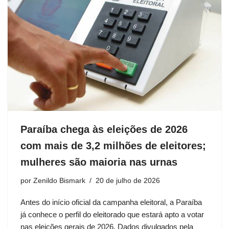
Paraíba chega às eleições de 2026
com mais de 3,2 milhões de eleitores;
mulheres são maioria nas urnas
por
Zenildo Bismark
20 de julho de 2026
Antes do início oficial da campanha eleitoral, a Paraíba
já conhece o perfil do eleitorado que estará apto a votar
nas eleições gerais de 2026. Dados divulgados pela