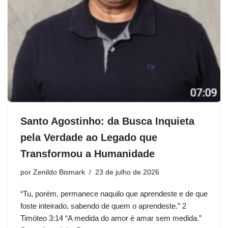
Santo Agostinho: da Busca Inquieta
pela Verdade ao Legado que
Transformou a Humanidade
por
Zenildo Bismark
23 de julho de 2026
“Tu, porém, permanece naquilo que aprendeste e de que
foste inteirado, sabendo de quem o aprendeste.” 2
Timóteo 3:14 “A medida do amor é amar sem medida.”