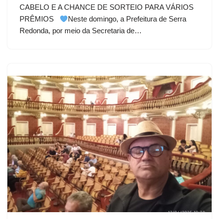
CABELO E A CHANCE DE SORTEIO PARA VÁRIOS
PRÊMIOS
Neste domingo, a Prefeitura de Serra
Redonda, por meio da Secretaria de…