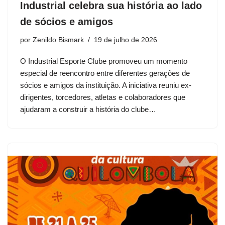
Industrial celebra sua história ao lado
de sócios e amigos
por
Zenildo Bismark
19 de julho de 2026
O Industrial Esporte Clube promoveu um momento
especial de reencontro entre diferentes gerações de
sócios e amigos da instituição. A iniciativa reuniu ex-
dirigentes, torcedores, atletas e colaboradores que
ajudaram a construir a história do clube…