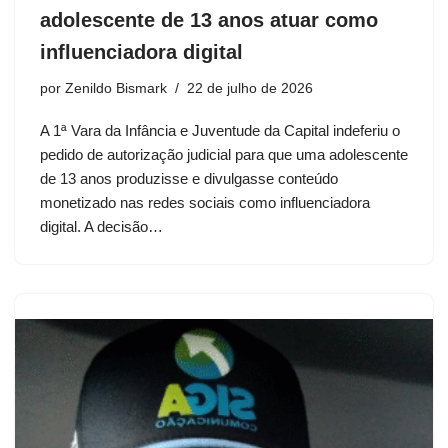
adolescente de 13 anos atuar como
influenciadora digital
por
Zenildo Bismark
22 de julho de 2026
A 1ª Vara da Infância e Juventude da Capital indeferiu o
pedido de autorização judicial para que uma adolescente
de 13 anos produzisse e divulgasse conteúdo
monetizado nas redes sociais como influenciadora
digital. A decisão…